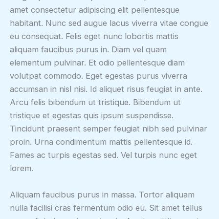
amet consectetur adipiscing elit pellentesque
habitant. Nunc sed augue lacus viverra vitae congue
eu consequat. Felis eget nunc lobortis mattis
aliquam faucibus purus in. Diam vel quam
elementum pulvinar. Et odio pellentesque diam
volutpat commodo. Eget egestas purus viverra
accumsan in nisl nisi. Id aliquet risus feugiat in ante.
Arcu felis bibendum ut tristique. Bibendum ut
tristique et egestas quis ipsum suspendisse.
Tincidunt praesent semper feugiat nibh sed pulvinar
proin. Urna condimentum mattis pellentesque id.
Fames ac turpis egestas sed. Vel turpis nunc eget
lorem.
Aliquam faucibus purus in massa. Tortor aliquam
nulla facilisi cras fermentum odio eu. Sit amet tellus