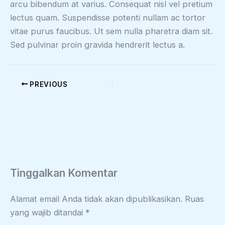
arcu bibendum at varius. Consequat nisl vel pretium
lectus quam. Suspendisse potenti nullam ac tortor
vitae purus faucibus. Ut sem nulla pharetra diam sit.
Sed pulvinar proin gravida hendrerit lectus a.
PREVIOUS
Tinggalkan Komentar
Alamat email Anda tidak akan dipublikasikan.
Ruas
yang wajib ditandai
*