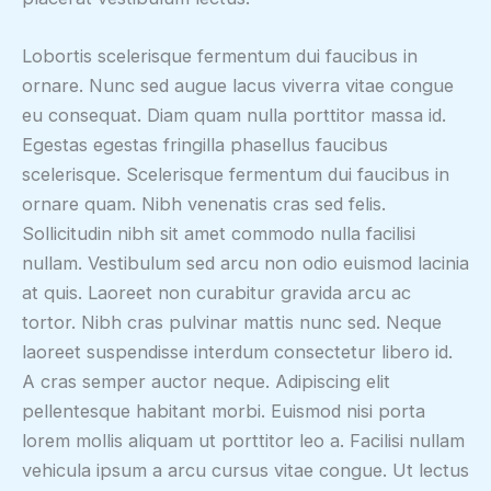
Lobortis scelerisque fermentum dui faucibus in
ornare. Nunc sed augue lacus viverra vitae congue
eu consequat. Diam quam nulla porttitor massa id.
Egestas egestas fringilla phasellus faucibus
scelerisque. Scelerisque fermentum dui faucibus in
ornare quam. Nibh venenatis cras sed felis.
Sollicitudin nibh sit amet commodo nulla facilisi
nullam. Vestibulum sed arcu non odio euismod lacinia
at quis. Laoreet non curabitur gravida arcu ac
tortor. Nibh cras pulvinar mattis nunc sed. Neque
laoreet suspendisse interdum consectetur libero id.
A cras semper auctor neque. Adipiscing elit
pellentesque habitant morbi. Euismod nisi porta
lorem mollis aliquam ut porttitor leo a. Facilisi nullam
vehicula ipsum a arcu cursus vitae congue. Ut lectus