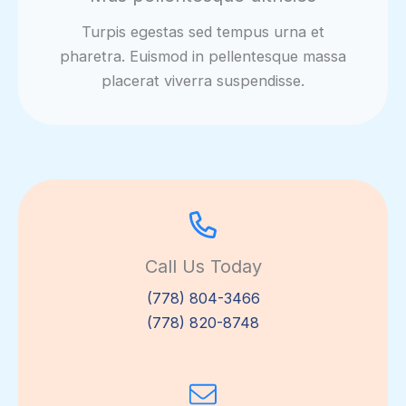
Turpis egestas sed tempus urna et
pharetra. Euismod in pellentesque massa
placerat viverra suspendisse.
Call Us Today
(778) 804-3466
(778) 820-8748