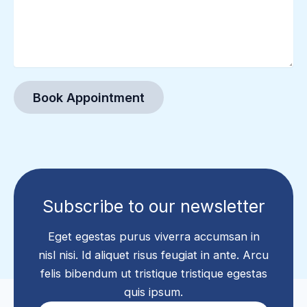
Book Appointment
Subscribe to our newsletter
Eget egestas purus viverra accumsan in
nisl nisi. Id aliquet risus feugiat in ante. Arcu
felis bibendum ut tristique tristique egestas
quis ipsum.