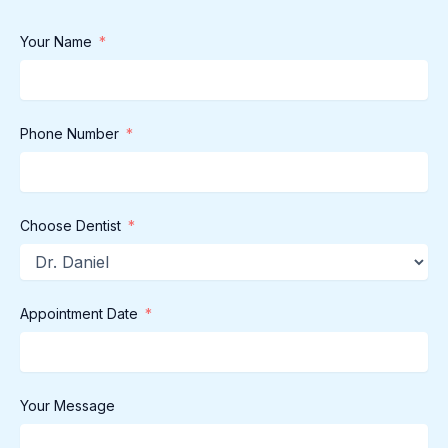
Your Name
Phone Number
Choose Dentist
Appointment Date
Your Message